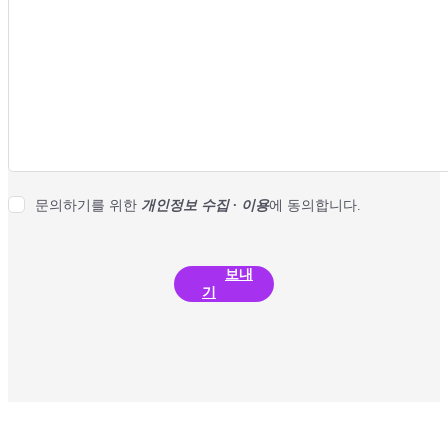
문의하기를 위한
개인정보 수집 · 이용
에 동의합니다.
보내
기