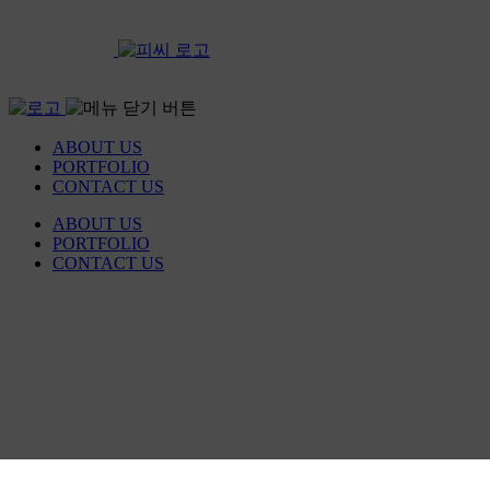
ABOUT US
PORTFOLIO
CONTACT US
ABOUT US
PORTFOLIO
CONTACT US