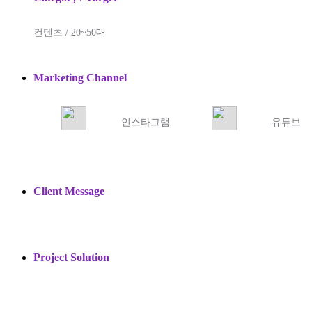
컨텐츠 / 20~50대
Marketing Channel
인스타그램
유튜브
Client Message
Project Solution