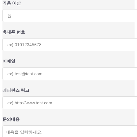
가용 예산
휴대폰 번호
이메일
레퍼런스 링크
문의내용