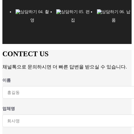
04. 촬
05. 편
06. 납
영
집
품
CONTECT US
채널톡으로 문의하시면 더 빠른 답변을 받으실 수 있습니다.
이름
업체명