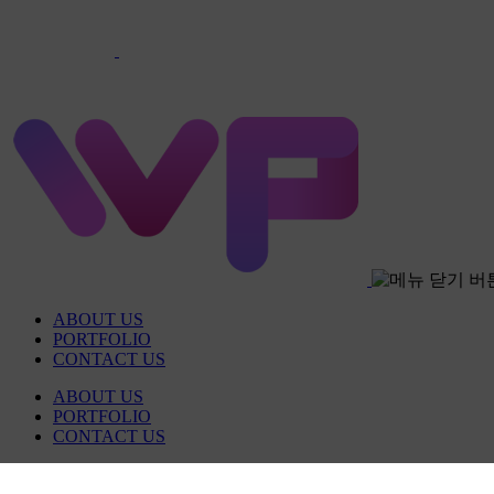
ABOUT US
PORTFOLIO
CONTACT US
ABOUT US
PORTFOLIO
CONTACT US