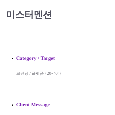
미스터멘션
Category / Target
브랜딩 / 플랫폼 / 20~40대
Client Message