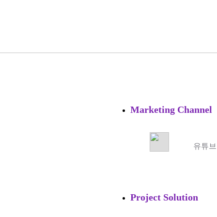
Marketing Channel
유튜브
Project Solution