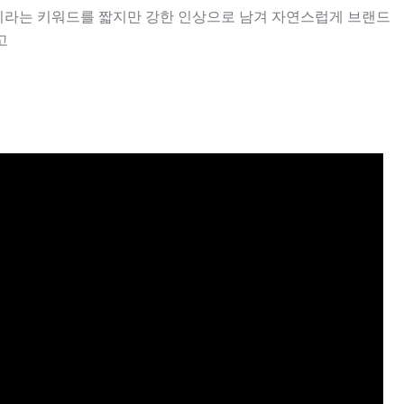
 이라는 키워드를 짧지만 강한 인상으로 남겨 자연스럽게 브랜드
고