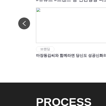
브랜딩
마장동김씨와 함께라면 당신도 성공신화의
PROCESS