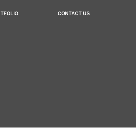
TFOLIO
CONTACT US