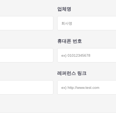
업체명
휴대폰 번호
레퍼런스 링크