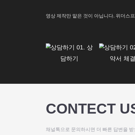
영상 제작만 맡은 것이 아닙니다. 위더스
01. 상
0
담하기
약서 체
CONTECT U
채널톡으로 문의하시면 더 빠른 답변을 받