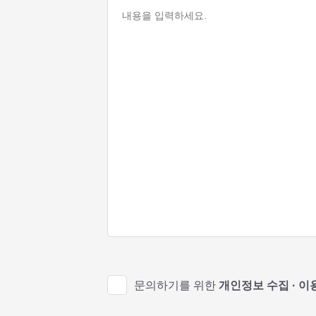
문의하기를 위한
개인정보 수집 · 이