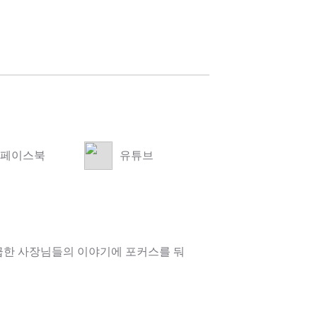
페이스북
유튜브
급한 사장님들의 이야기에 포커스를 둬