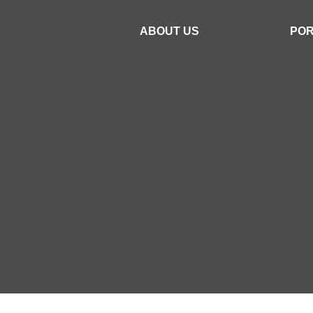
ABOUT US
POR