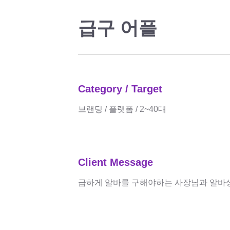
급구 어플
Category / Target
브랜딩 / 플랫폼 / 2~40대
Client Message
급하게 알바를 구해야하는 사장님과 알바