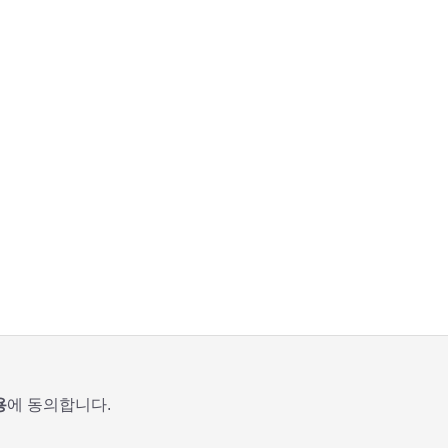
용
에 동의합니다.