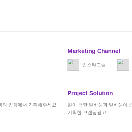
Marketing Channel
인스타그램
Project Solution
생의 입장에서 기획해주세요
일이 급한 알바생과 알바생이 
기획한 브랜딩광고