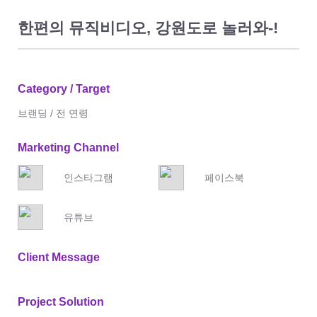
한편의 뮤직비디오, 강원도로 놀러와-!
Category / Target
브랜딩 / 전 연령
Marketing Channel
인스타그램
페이스북
유튜브
Client Message
Project Solution