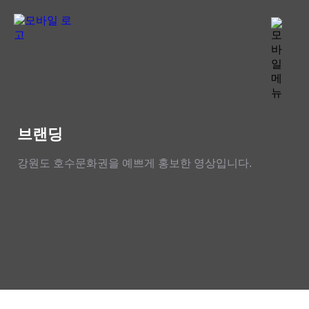
브랜딩
강원도 호수문화권을 예쁘게 홍보한 영상입니다.