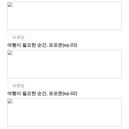
브랜딩
여행이 필요한 순간, 포포몬(ep.03)
브랜딩
여행이 필요한 순간, 포포몬(ep.02)