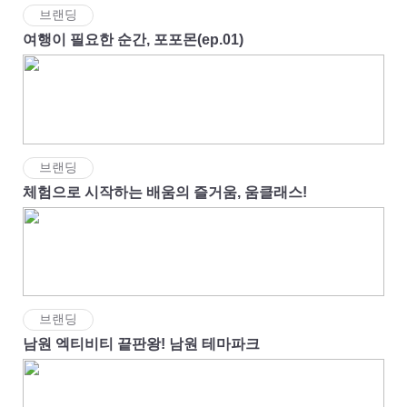
브랜딩
여행이 필요한 순간, 포포몬(ep.01)
브랜딩
체험으로 시작하는 배움의 즐거움, 움클래스!
브랜딩
남원 엑티비티 끝판왕! 남원 테마파크