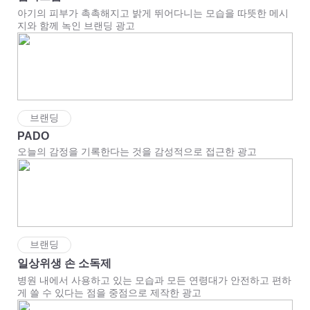
아기의 피부가 촉촉해지고 밝게 뛰어다니는 모습을 따뜻한 메시
지와 함께 녹인 브랜딩 광고
브랜딩
PADO
오늘의 감정을 기록한다는 것을 감성적으로 접근한 광고
브랜딩
일상위생 손 소독제
병원 내에서 사용하고 있는 모습과 모든 연령대가 안전하고 편하
게 쓸 수 있다는 점을 중점으로 제작한 광고