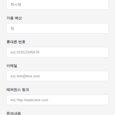
가용 예산
휴대폰 번호
이메일
레퍼런스 링크
문의내용