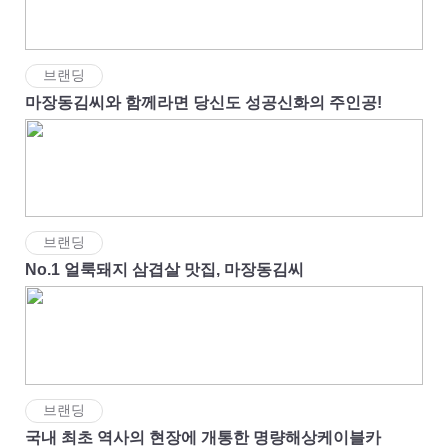
브랜딩
마장동김씨와 함께라면 당신도 성공신화의 주인공!
브랜딩
No.1 얼룩돼지 삼겹살 맛집, 마장동김씨
브랜딩
국내 최초 역사의 현장에 개통한 명량해상케이블카