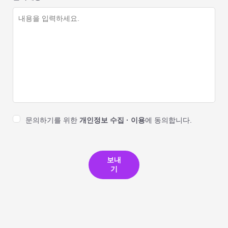
문의하기를 위한
개인정보 수집 · 이용
에 동의합니다.
보내
기