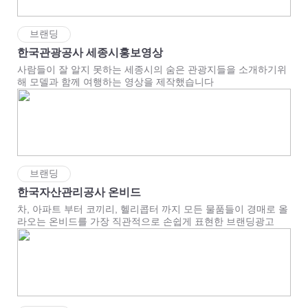
브랜딩
한국관광공사 세종시홍보영상
사람들이 잘 알지 못하는 세종시의 숨은 관광지들을 소개하기위
해 모델과 함께 여행하는 영상을 제작했습니다
브랜딩
한국자산관리공사 온비드
차, 아파트 부터 코끼리, 헬리콥터 까지 모든 물품들이 경매로 올
라오는 온비드를 가장 직관적으로 손쉽게 표현한 브랜딩광고