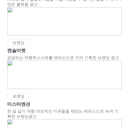
만든 플랫폼 광고
브랜딩
캔슬마켓
공감되는 여행취소사유를 에피소드로 꾸려 기획한 브랜딩 광고
브랜딩
미스터멘션
한 달 살기 여행 대표적인 이유들을 재밌는 에피소드로 녹여 기
획한 브랜딩광고