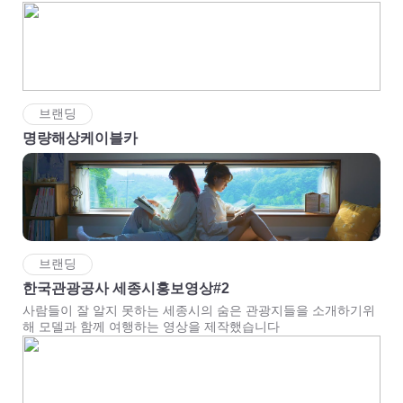
브랜딩
명량해상케이블카
브랜딩
한국관광공사 세종시홍보영상#2
사람들이 잘 알지 못하는 세종시의 숨은 관광지들을 소개하기위
해 모델과 함께 여행하는 영상을 제작했습니다