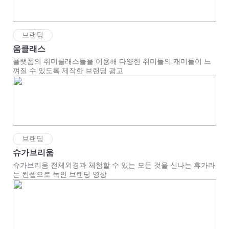
브랜딩
움클래스
플랫폼의 취미클래스들을 이용해 다양한 취미들의 재미들이 느
껴질 수 있도록 제작한 브랜딩 광고
브랜딩
슈가브리움
슈가브리움 전체외경과 체험할 수 있는 모든 것을 신나는 휴가라
는 컨셉으로 녹인 브랜딩 영상