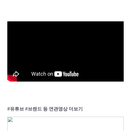
#유튜브 #브랜드 등 연관영상 더보기