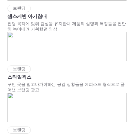
브랜딩
샘스케빈 아기침대
펀딩 목적에 맞춰 감성을 유지한채 제품의 설명과 특징들을 편안
히 녹여내려 기획했던 영상
브랜딩
스타일윅스
꾸민 옷을 입고나가야하는 공감 상황들을 에피소드 형식으로 풀
어낸 브랜딩 광고
브랜딩