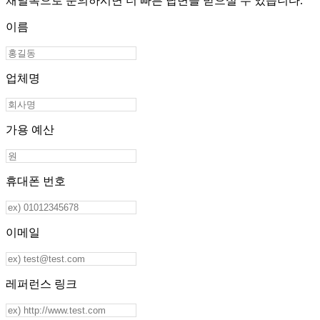
채널톡으로 문의하시면 더 빠른 답변을 받으실 수 있습니다.
이름
업체명
가용 예산
휴대폰 번호
이메일
레퍼런스 링크