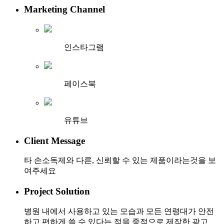
Marketing Channel
인스타그램
페이스북
유튜브
Client Message
타 손소독제와 다른, 신뢰할 수 있는 제품이라는것을 보
여주세요
Project Solution
병원 내에서 사용하고 있는 모습과 모든 연령대가 안전
하고 편하게 쓸 수 있다는 점을 중점으로 제작한 광고