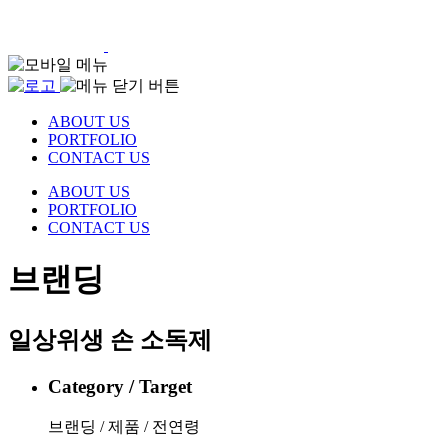
ABOUT US
PORTFOLIO
CONTACT US
ABOUT US
PORTFOLIO
CONTACT US
브랜딩
일상위생 손 소독제
Category / Target
브랜딩 / 제품 / 전연령