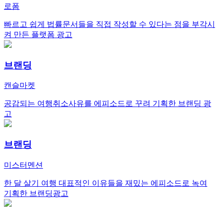
로폼
빠르고 쉽게 법률문서들을 직접 작성할 수 있다는 점을 부각시
켜 만든 플랫폼 광고
브랜딩
캔슬마켓
공감되는 여행취소사유를 에피소드로 꾸려 기획한 브랜딩 광
고
브랜딩
미스터멘션
한 달 살기 여행 대표적인 이유들을 재밌는 에피소드로 녹여
기획한 브랜딩광고