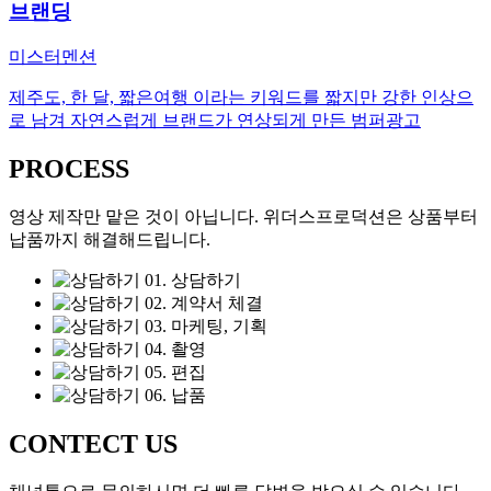
브랜딩
미스터멘션
제주도, 한 달, 짧은여행 이라는 키워드를 짧지만 강한 인상으
로 남겨 자연스럽게 브랜드가 연상되게 만든 범퍼광고
PROCESS
영상 제작만 맡은 것이 아닙니다. 위더스프로덕션은 상품부터
납품까지 해결해드립니다.
01. 상담하기
02. 계약서 체결
03. 마케팅, 기획
04. 촬영
05. 편집
06. 납품
CONTECT US