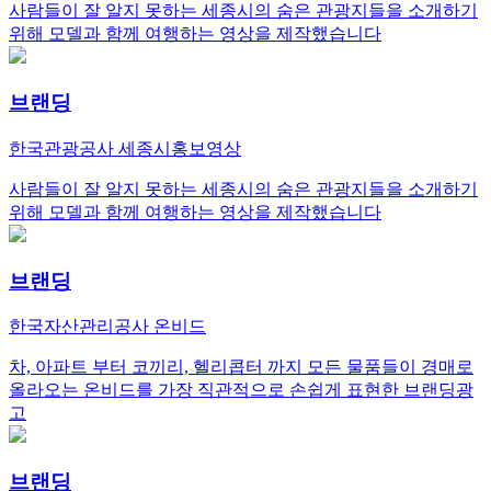
사람들이 잘 알지 못하는 세종시의 숨은 관광지들을 소개하기
위해 모델과 함께 여행하는 영상을 제작했습니다
브랜딩
한국관광공사 세종시홍보영상
사람들이 잘 알지 못하는 세종시의 숨은 관광지들을 소개하기
위해 모델과 함께 여행하는 영상을 제작했습니다
브랜딩
한국자산관리공사 온비드
차, 아파트 부터 코끼리, 헬리콥터 까지 모든 물품들이 경매로
올라오는 온비드를 가장 직관적으로 손쉽게 표현한 브랜딩광
고
브랜딩