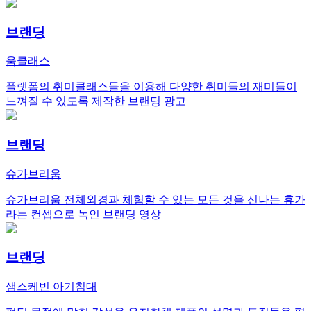
브랜딩
움클래스
플랫폼의 취미클래스들을 이용해 다양한 취미들의 재미들이
느껴질 수 있도록 제작한 브랜딩 광고
브랜딩
슈가브리움
슈가브리움 전체외경과 체험할 수 있는 모든 것을 신나는 휴가
라는 컨셉으로 녹인 브랜딩 영상
브랜딩
샘스케빈 아기침대