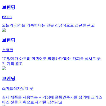
브랜딩
PADO
오늘의 감정을 기록한다는 것을 감성적으로 접근한 광고
브랜딩
스코코
‘고양이가 아무리 할퀴어도 멀쩡하다’라는 카피를 실사로 옮
긴 기획 광고
브랜딩
스마트점자워치 닷
실제 제품을 사용하는 시각장애 플롯연주가를 섭외해 크리스
마스 선물 기획으로 제작한 감성광고