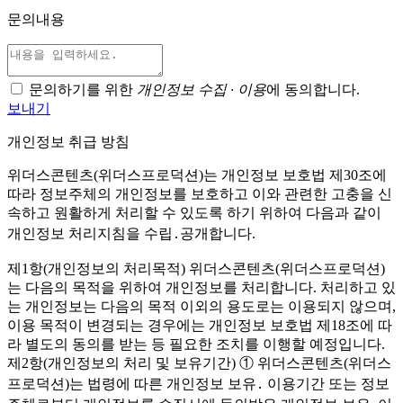
문의내용
문의하기를 위한
개인정보 수집 · 이용
에 동의합니다.
보내기
개인정보 취급 방침
위더스콘텐츠(위더스프로덕션)는 개인정보 보호법 제30조에
따라 정보주체의 개인정보를 보호하고 이와 관련한 고충을 신
속하고 원활하게 처리할 수 있도록 하기 위하여 다음과 같이
개인정보 처리지침을 수립․공개합니다.
제1항(개인정보의 처리목적) 위더스콘텐츠(위더스프로덕션)
는 다음의 목적을 위하여 개인정보를 처리합니다. 처리하고 있
는 개인정보는 다음의 목적 이외의 용도로는 이용되지 않으며,
이용 목적이 변경되는 경우에는 개인정보 보호법 제18조에 따
라 별도의 동의를 받는 등 필요한 조치를 이행할 예정입니다.
제2항(개인정보의 처리 및 보유기간) ① 위더스콘텐츠(위더스
프로덕션)는 법령에 따른 개인정보 보유․ 이용기간 또는 정보