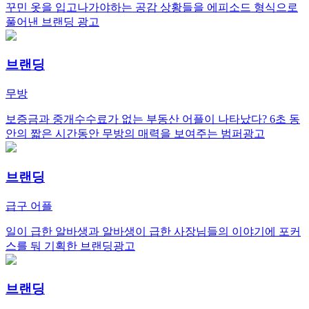
꾸민 옷을 입고나가야하는 공감 상황들을 에피소드 형식으로
풀어낸 브랜딩 광고
브랜딩
무방
보증금과 중개수수료가 없는 부동산 어플이 나타났다? 6초 동
안의 짧은 시간동안 무방의 매력을 보여주는 범퍼광고
브랜딩
급구 어플
일이 급한 알바생과 알바생이 급한 사장님들의 이야기에 포커
스를 둬 기획한 브랜딩광고
브랜딩