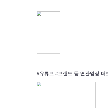
#유튜브 #브랜드 등 연관영상 더