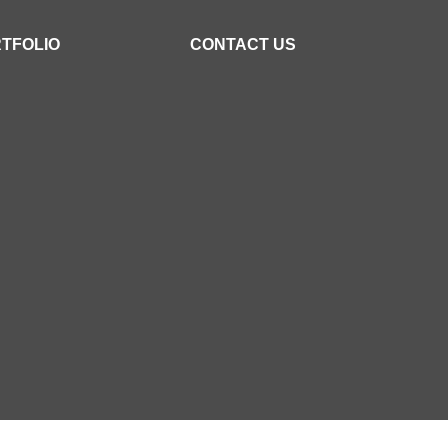
TFOLIO
CONTACT US