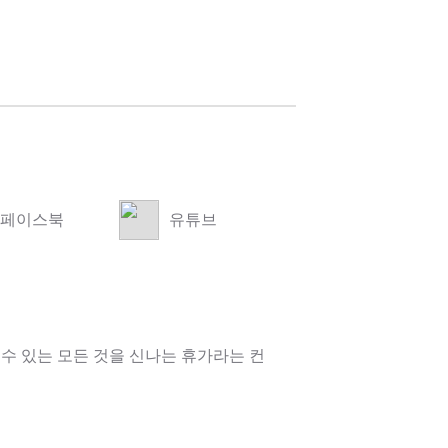
페이스북
유튜브
수 있는 모든 것을 신나는 휴가라는 컨