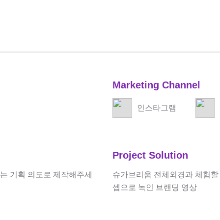
Marketing Channel
인스타그램
Project Solution
라는 기획 의도로 제작해주세
슈가브리움 전체외경과 체험할 
셉으로 녹인 브랜딩 영상