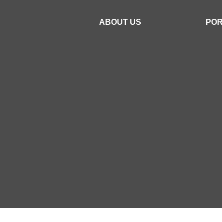
ABOUT US
POR