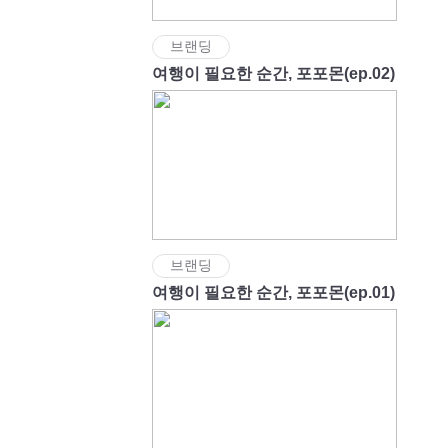
브랜딩
여행이 필요한 순간, 포포몬(ep.02)
브랜딩
여행이 필요한 순간, 포포몬(ep.01)