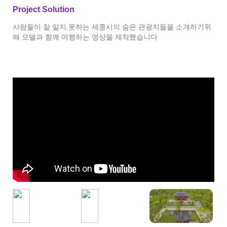
Project Solution
사람들이 잘 알지 못하는 세종시의 숨은 관광지들을 소개하기위
해 모델과 함께 여행하는 영상을 제작했습니다