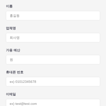
이름
업체명
가용 예산
휴대폰 번호
이메일