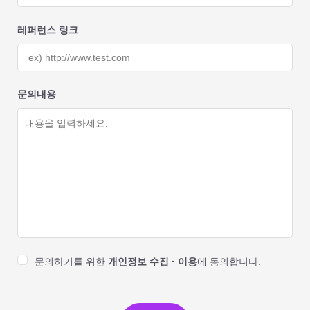
레퍼런스 링크
문의내용
문의하기를 위한
개인정보 수집 · 이용
에 동의합니다.