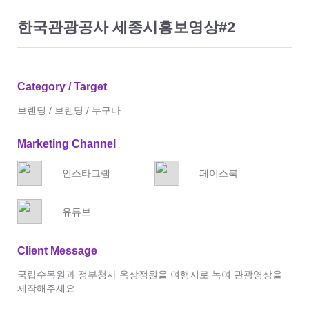
한국관광공사 세종시홍보영상#2
Category / Target
브랜딩 / 브랜딩 / 누구나
Marketing Channel
인스타그램
페이스북
유튜브
Client Message
국립수목원과 정부청사 옥상정원을 여행지로 녹여 관광영상을
제작해주세요