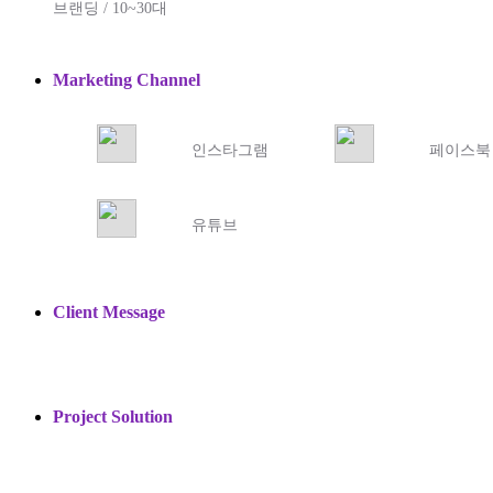
브랜딩 / 10~30대
Marketing Channel
인스타그램
페이스북
유튜브
Client Message
Project Solution