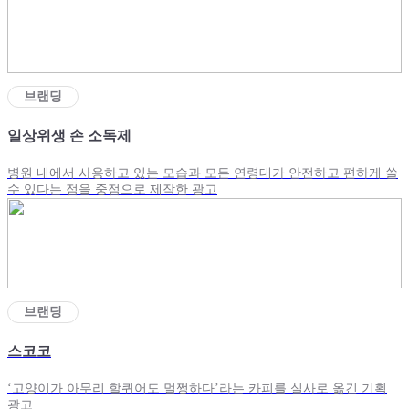
브랜딩
일상위생 손 소독제
병원 내에서 사용하고 있는 모습과 모든 연령대가 안전하고 편하게 쓸
수 있다는 점을 중점으로 제작한 광고
브랜딩
스코코
‘고양이가 아무리 할퀴어도 멀쩡하다’라는 카피를 실사로 옮긴 기획
광고