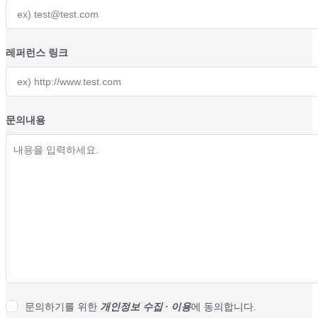
레퍼런스 링크
문의내용
문의하기를 위한
개인정보 수집 · 이용
에 동의합니다.