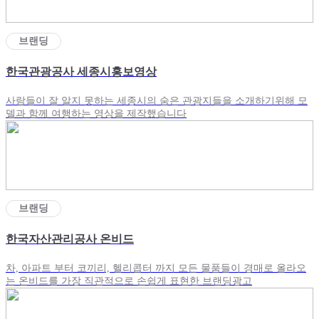
브랜딩
한국관광공사 세종시홍보영상
사람들이 잘 알지 못하는 세종시의 숨은 관광지들을 소개하기위해 모
델과 함께 여행하는 영상을 제작했습니다
브랜딩
한국자산관리공사 온비드
차, 아파트 부터 코끼리, 헬리콥터 까지 모든 물품들이 경매로 올라오
는 온비드를 가장 직관적으로 손쉽게 표현한 브랜딩광고