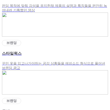
펀딩 목적에 맞춰 감성을 유지한채 제품의 설명과 특징들을 편안히 녹
여내려 기획했던 영상
브랜딩
스타일윅스
꾸민 옷을 입고나가야하는 공감 상황들을 에피소드 형식으로 풀어낸
브랜딩 광고
브랜딩