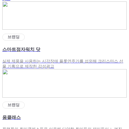
브랜딩
스마트점자워치 닷
실제 제품을 사용하는 시각장애 플롯연주가를 섭외해 크리스마스 선
물 기획으로 제작한 감성광고
브랜딩
움클래스