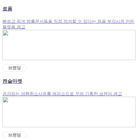
로폼
빠르고 쉽게 법률문서들을 직접 작성할 수 있다는 점을 부각시켜 만든
플랫폼 광고
브랜딩
캔슬마켓
공감되는 여행취소사유를 에피소드로 꾸려 기획한 브랜딩 광고
브랜딩