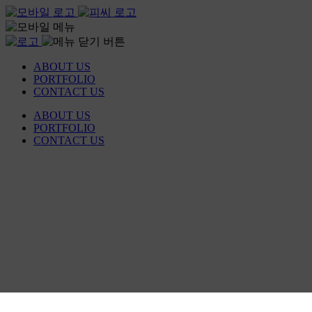
ABOUT US
PORTFOLIO
CONTACT US
ABOUT US
PORTFOLIO
CONTACT US