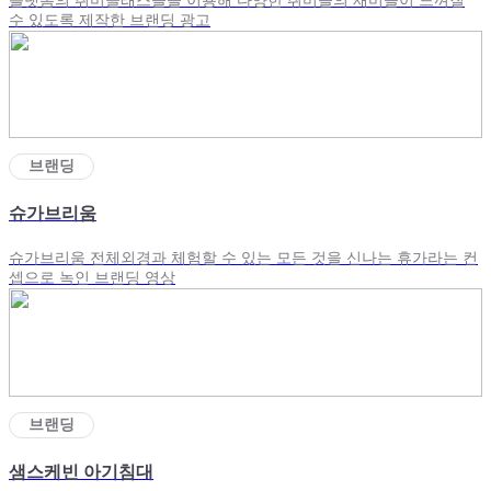
플랫폼의 취미클래스들을 이용해 다양한 취미들의 재미들이 느껴질
수 있도록 제작한 브랜딩 광고
브랜딩
슈가브리움
슈가브리움 전체외경과 체험할 수 있는 모든 것을 신나는 휴가라는 컨
셉으로 녹인 브랜딩 영상
브랜딩
샘스케빈 아기침대