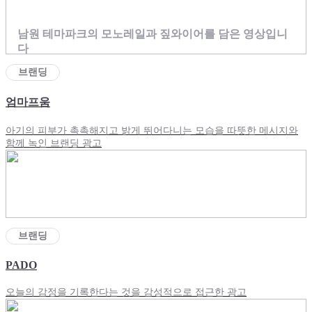
남원 테마파크의 모노레일과 짚와이어를 담은 영상입니
다
브랜딩
엄마프움
아기의 피부가 촉촉해지고 밝게 뛰어다니는 모습을 따뜻한 메시지와
함께 녹인 브랜딩 광고
브랜딩
PADO
오늘의 감정을 기록한다는 것을 감성적으로 접근한 광고