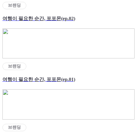
브랜딩
여행이 필요한 순간, 포포몬(ep.02)
브랜딩
여행이 필요한 순간, 포포몬(ep.01)
브랜딩