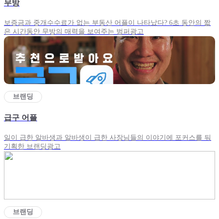
무방
보증금과 중개수수료가 없는 부동산 어플이 나타났다? 6초 동안의 짧
은 시간동안 무방의 매력을 보여주는 범퍼광고
브랜딩
급구 어플
일이 급한 알바생과 알바생이 급한 사장님들의 이야기에 포커스를 둬
기획한 브랜딩광고
브랜딩