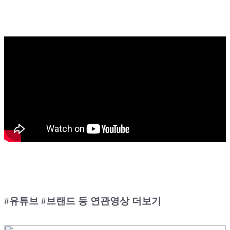
#유튜브 #브랜드 등 연관영상 더보기