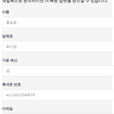
채널톡으로 문의하시면 더 빠른 답변을 받으실 수 있습니다.
이름
업체명
가용 예산
휴대폰 번호
이메일