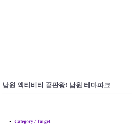
남원 엑티비티 끝판왕! 남원 테마파크
Category / Target