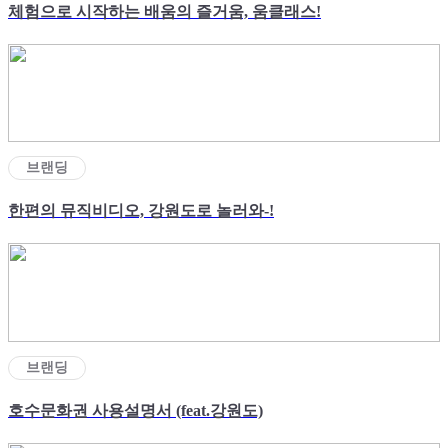
체험으로 시작하는 배움의 즐거움, 움클래스!
브랜딩
한편의 뮤직비디오, 강원도로 놀러와-!
브랜딩
호수문화권 사용설명서 (feat.강원도)