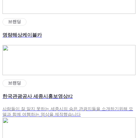
브랜딩
명량해상케이블카
브랜딩
한국관광공사 세종시홍보영상#2
사람들이 잘 알지 못하는 세종시의 숨은 관광지들을 소개하기위해 모
델과 함께 여행하는 영상을 제작했습니다