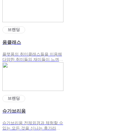
브랜딩
움클래스
플랫폼의 취미클래스들을 이용해
다양한 취미들의 재미들이 느껴질
수 있도록 제작한 브랜딩 광고
브랜딩
슈가브리움
슈가브리움 전체외경과 체험할 수
있는 모든 것을 신나는 휴가라는