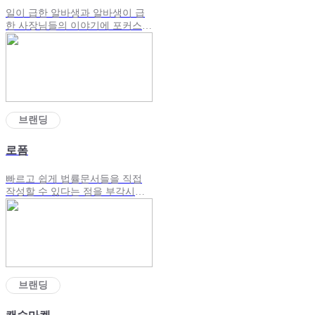
일이 급한 알바생과 알바생이 급
한 사장님들의 이야기에 포커스를
둬 기획한 브랜딩광고
브랜딩
로폼
빠르고 쉽게 법률문서들을 직접
작성할 수 있다는 점을 부각시켜
만든 플랫폼 광고
브랜딩