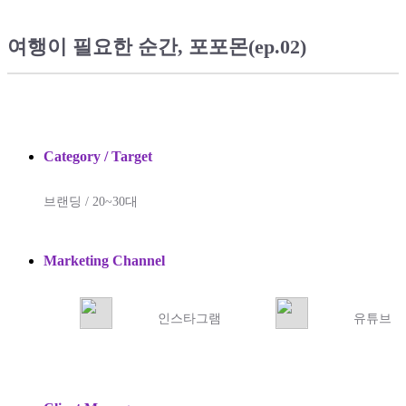
여행이 필요한 순간, 포포몬(ep.02)
Category / Target
브랜딩 / 20~30대
Marketing Channel
인스타그램
유튜브