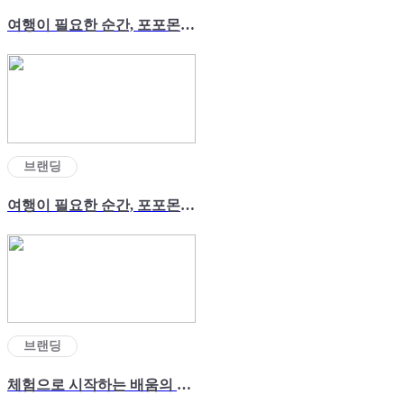
여행이 필요한 순간, 포포몬(ep.03)
브랜딩
여행이 필요한 순간, 포포몬(ep.01)
브랜딩
체험으로 시작하는 배움의 즐거움, 움클래스!