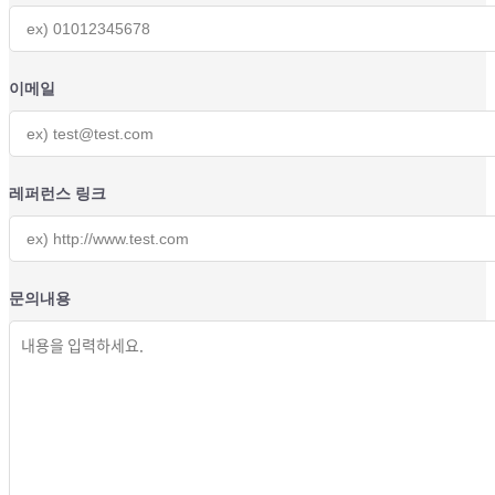
이메일
레퍼런스 링크
문의내용