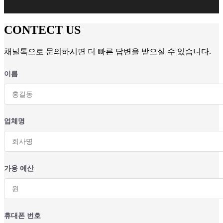
CONTECT US
채널톡으로 문의하시면 더 빠른 답변을 받으실 수 있습니다.
이름
업체명
가용 예산
휴대폰 번호