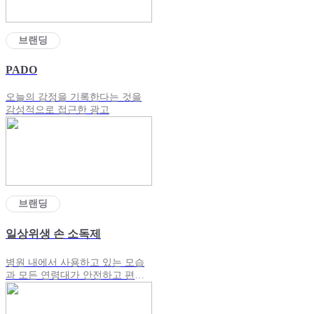
브랜딩
PADO
오늘의 감정을 기록한다는 것을
감성적으로 접근한 광고
브랜딩
일상위생 손 소독제
병원 내에서 사용하고 있는 모습
과 모든 연령대가 안전하고 편하
게 쓸 수 있다는 점을 중점으로 제
작한 광고