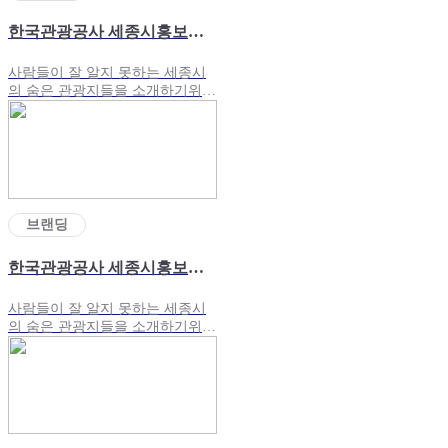
한국관광공사 세종시홍보영상#2
사람들이 잘 알지 못하는 세종시
의 숨은 관광지들을 소개하기위해
모델과 함께 여행하는 영상을 제
작했습니다
브랜딩
한국관광공사 세종시홍보영상
사람들이 잘 알지 못하는 세종시
의 숨은 관광지들을 소개하기위해
모델과 함께 여행하는 영상을 제
작했습니다