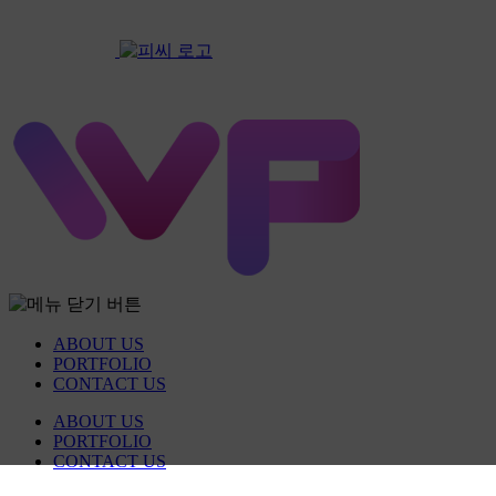
ABOUT US
PORTFOLIO
CONTACT US
ABOUT US
PORTFOLIO
CONTACT US