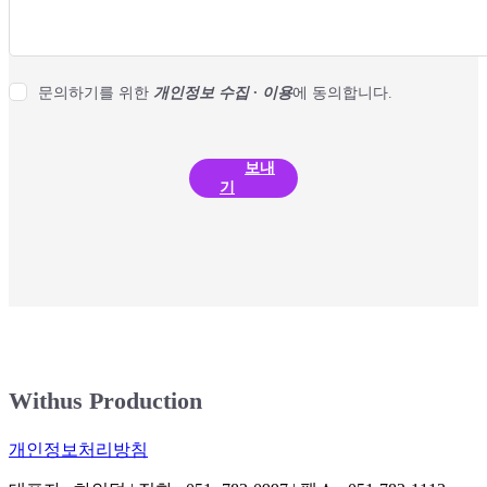
문의하기를 위한
개인정보 수집 · 이용
에 동의합니다.
보내
기
Withus Production
개인정보처리방침