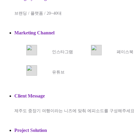
브랜딩 / 플랫폼 / 20~40대
Marketing Channel
인스타그램
페이스북
유튜브
Client Message
제주도 중장기 여행이라는 니즈에 맞춰 에피소드를 구성해주세
Project Solution