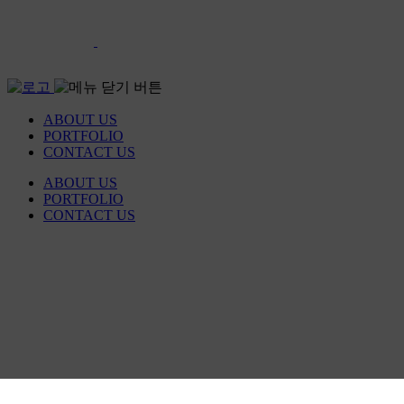
ABOUT US
PORTFOLIO
CONTACT US
ABOUT US
PORTFOLIO
CONTACT US