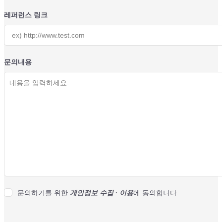
레퍼런스 링크
문의내용
문의하기를 위한
개인정보 수집 · 이용
에 동의합니다.