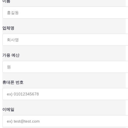
이름
업체명
가용 예산
휴대폰 번호
이메일