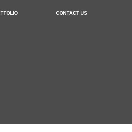
TFOLIO
CONTACT US