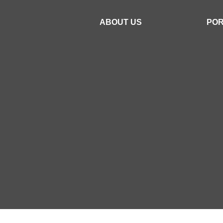
ABOUT US
POR