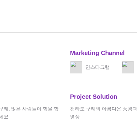
Marketing Channel
인스타그램
Project Solution
례, 많은 사람들이 힘을 합
전라도 구례의 아름다운 풍경과
주세요
영상