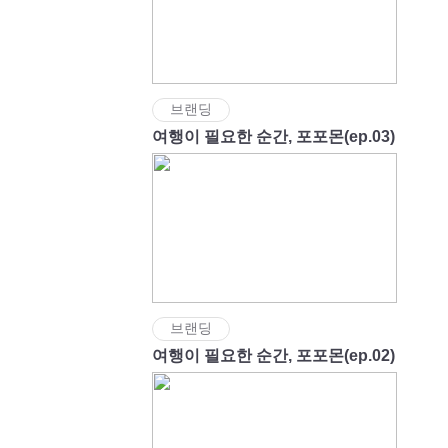
브랜딩
여행이 필요한 순간, 포포몬(ep.03)
브랜딩
여행이 필요한 순간, 포포몬(ep.02)