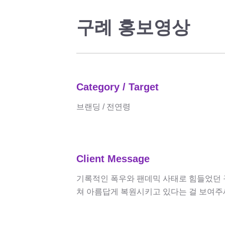
구례 홍보영상
Category / Target
브랜딩 / 전연령
Client Message
기록적인 폭우와 팬데믹 사태로 힘들었던 구
쳐 아름답게 복원시키고 있다는 걸 보여